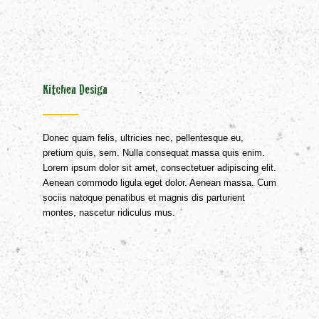
Kitchen Design
Donec quam felis, ultricies nec, pellentesque eu,
pretium quis, sem. Nulla consequat massa quis enim.
Lorem ipsum dolor sit amet, consectetuer adipiscing elit.
Aenean commodo ligula eget dolor. Aenean massa. Cum
sociis natoque penatibus et magnis dis parturient
montes, nascetur ridiculus mus.