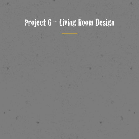
Project 6 – Living Room Design