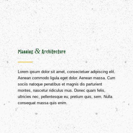
&
Planning
Architecture
Lorem ipsum dolor sit amet, consectetuer adipiscing elit.
Aenean commodo ligula eget dolor. Aenean massa. Cum
sociis natoque penatibus et magnis dis parturient
montes, nascetur ridiculus mus. Donec quam felis,
ultricies nec, pellentesque eu, pretium quis, sem. Nulla
consequat massa quis enim.