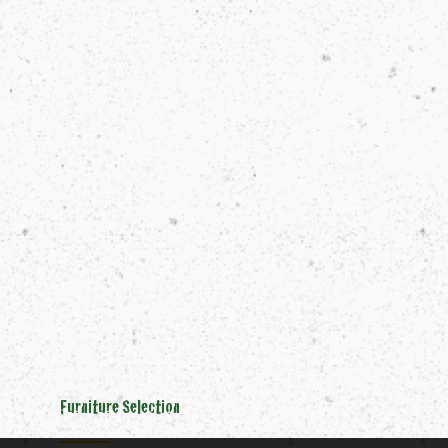
Furniture Selection