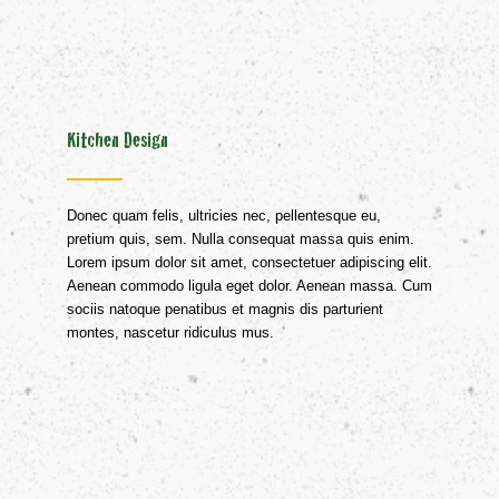
Kitchen Design
Donec quam felis, ultricies nec, pellentesque eu,
pretium quis, sem. Nulla consequat massa quis enim.
Lorem ipsum dolor sit amet, consectetuer adipiscing elit.
Aenean commodo ligula eget dolor. Aenean massa. Cum
sociis natoque penatibus et magnis dis parturient
montes, nascetur ridiculus mus.