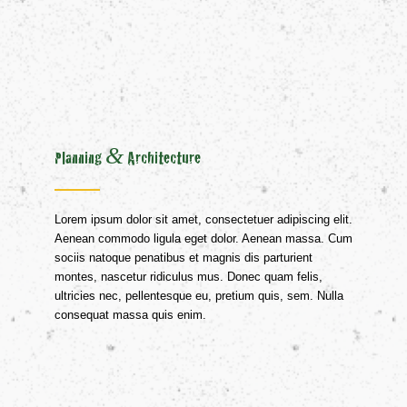
&
Planning
Architecture
Lorem ipsum dolor sit amet, consectetuer adipiscing elit.
Aenean commodo ligula eget dolor. Aenean massa. Cum
sociis natoque penatibus et magnis dis parturient
montes, nascetur ridiculus mus. Donec quam felis,
ultricies nec, pellentesque eu, pretium quis, sem. Nulla
consequat massa quis enim.