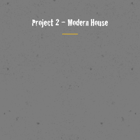
Project 2 – Modern House